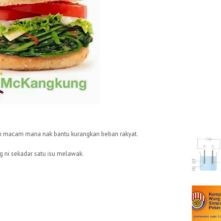
un macam mana nak bantu kurangkan beban rakyat.
 ni sekadar satu isu melawak.