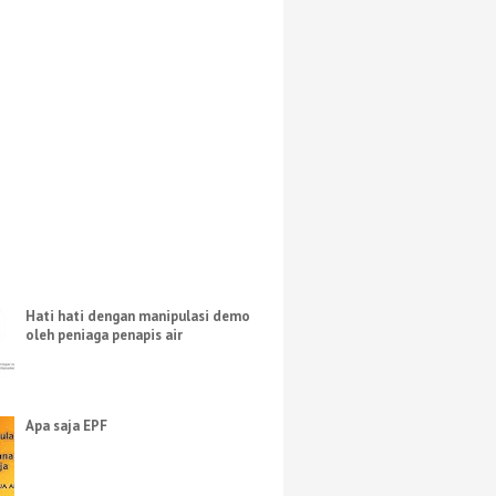
Hati hati dengan manipulasi demo
oleh peniaga penapis air
Apa saja EPF