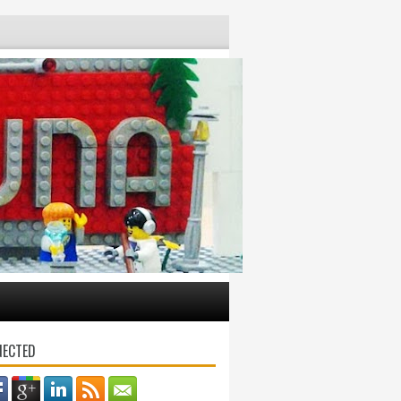
NECTED