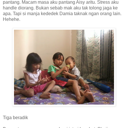
pantang. Macam masa aku pantang Aisy aritu. Stress aku
handle diorang. Bukan sebab mak aku tak tolong jaga ke
apa. Tapi si manja kededek Damia taknak ngan orang lain.
Hehehe.
Tiga beradik