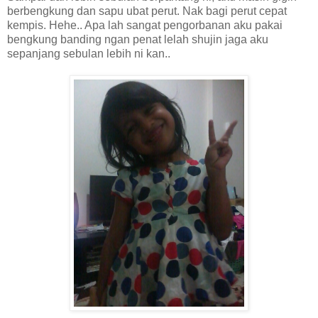
berbengkung dan sapu ubat perut. Nak bagi perut cepat
kempis. Hehe.. Apa lah sangat pengorbanan aku pakai
bengkung banding ngan penat lelah shujin jaga aku
sepanjang sebulan lebih ni kan..