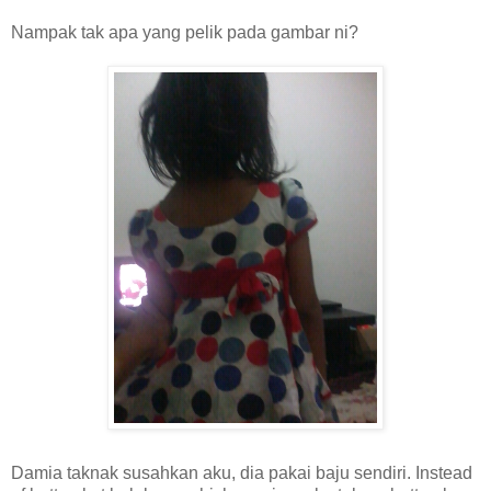
Nampak tak apa yang pelik pada gambar ni?
Damia taknak susahkan aku, dia pakai baju sendiri. Instead