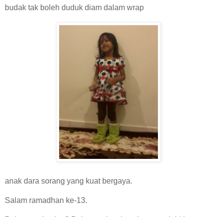
budak tak boleh duduk diam dalam wrap
anak dara sorang yang kuat bergaya.
Salam ramadhan ke-13.