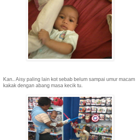
Kan.. Aisy paling lain kot sebab belum sampai umur macam
kakak dengan abang masa kecik tu.