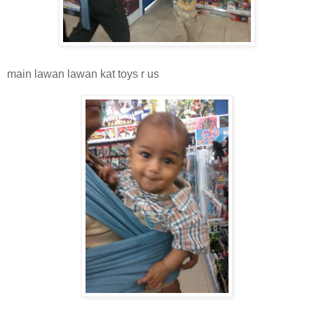
main lawan lawan kat toys r us